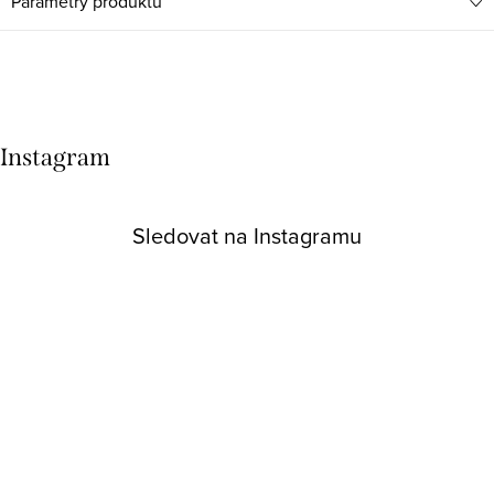
Parametry produktu
Instagram
Sledovat na Instagramu