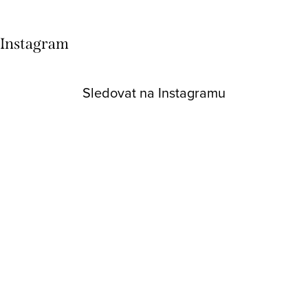
Instagram
Sledovat na Instagramu