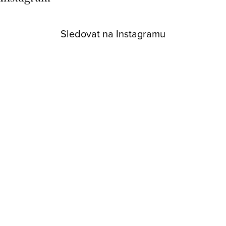
Sledovat na Instagramu