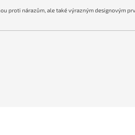
nou proti nárazům, ale také výrazným designovým pr