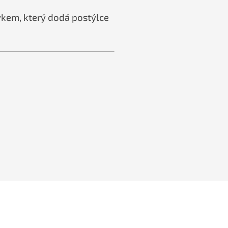
vkem, který dodá postýlce