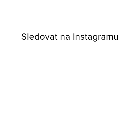
Sledovat na Instagramu