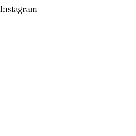
Instagram