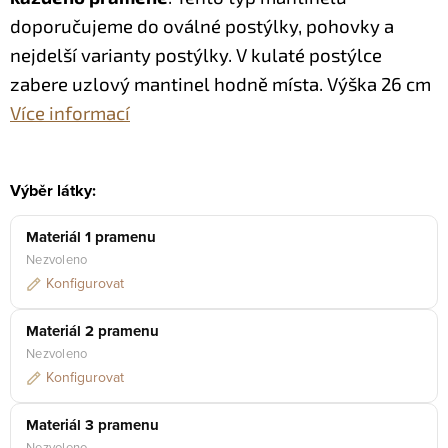
doporučujeme do oválné postýlky, pohovky a
nejdelší varianty postýlky. V kulaté postýlce
zabere uzlový mantinel hodně místa.
Výška 26 cm
Více informací
Výběr látky:
Materiál 1 pramenu
Nezvoleno
Konfigurovat
Materiál 2 pramenu
Nezvoleno
Konfigurovat
Materiál 3 pramenu
Nezvoleno