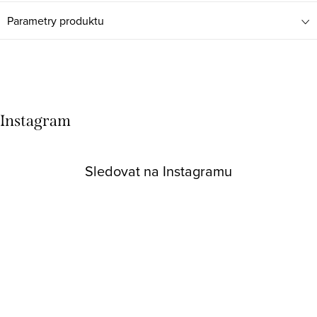
Parametry produktu
Instagram
Sledovat na Instagramu