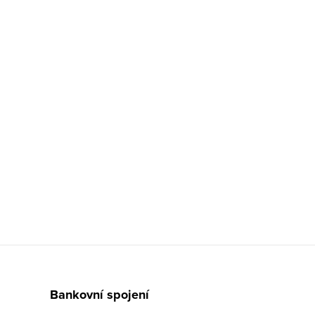
Bankovní spojení