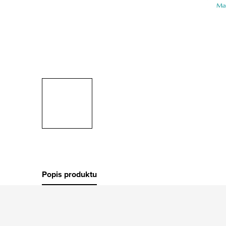
Popis produktu