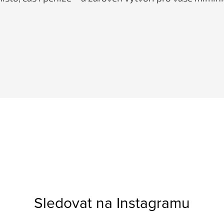
Sledovat na Instagramu