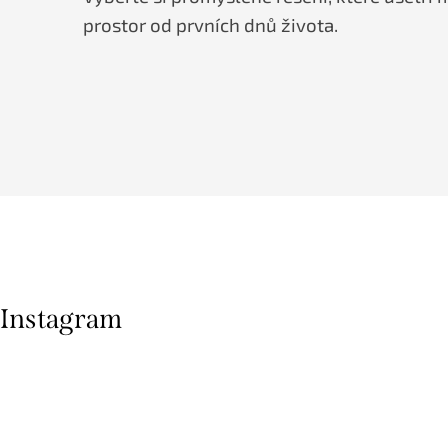
prostor od prvních dnů života.
Instagram