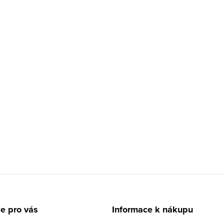
e pro vás
Informace k nákupu