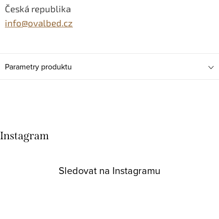
Česká republika
info@ovalbed.cz
Parametry produktu
Instagram
Sledovat na Instagramu