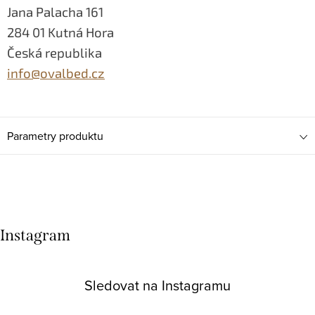
Jana Palacha 161
284 01 Kutná Hora
Česká republika
info@ovalbed.cz
Parametry produktu
Instagram
Sledovat na Instagramu