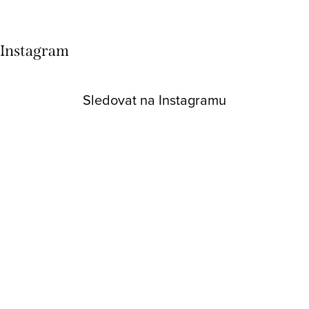
Instagram
Sledovat na Instagramu