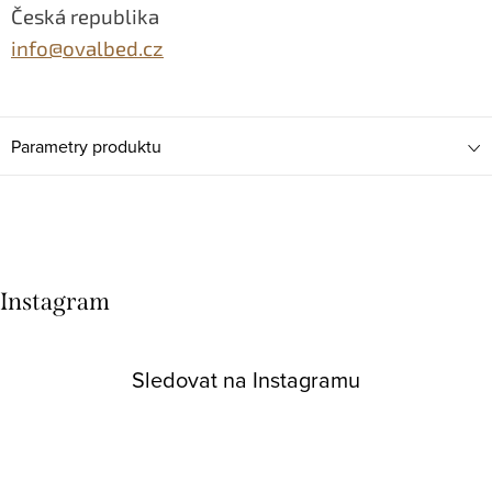
Česká republika
info@ovalbed.cz
Parametry produktu
Instagram
Sledovat na Instagramu