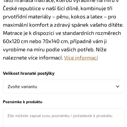
České republice v naší šicí dílně, kombinuje tři
prvotřídní materiály – pěnu, kokos a latex – pro
maximální komfort a zdravý spánek vašeho dítěte.
Matrace je k dispozici ve standardních rozměrech
60x120 cm nebo 70x140 cm, případně vám ji
vyrobíme na míru podle vašich potřeb.
Níže
naleznete více informací.
Více informací
Velikost hranaté postýlky
Poznámka k produktu