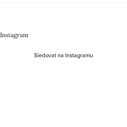
Instagram
Sledovat na Instagramu