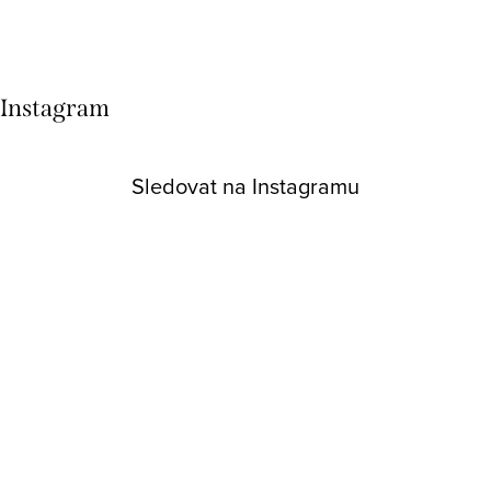
Instagram
Sledovat na Instagramu