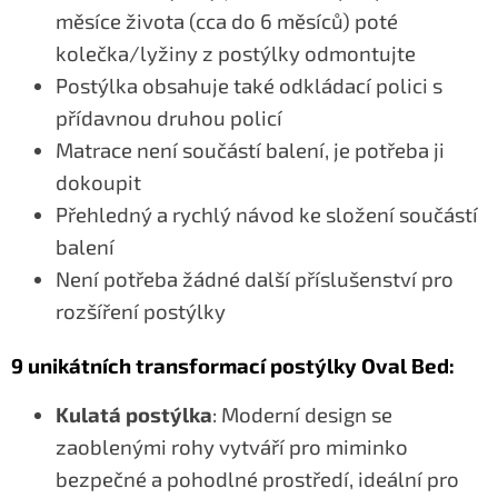
měsíce života (cca do 6 měsíců) poté
kolečka/lyžiny z postýlky odmontujte
Postýlka obsahuje také odkládací polici s
přídavnou druhou policí
Matrace není součástí balení, je potřeba ji
dokoupit
Přehledný a rychlý návod ke složení součástí
balení
Není potřeba žádné další příslušenství pro
rozšíření postýlky
9 unikátních transformací postýlky Oval Bed:
Kulatá postýlka
: Moderní design se
zaoblenými rohy vytváří pro miminko
bezpečné a pohodlné prostředí, ideální pro