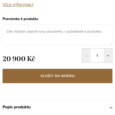
Více informací
Poznámka k produktu
20 900 Kč
Měrná
cena:
VLOŽIT DO KOŠÍKU
Popis produktu