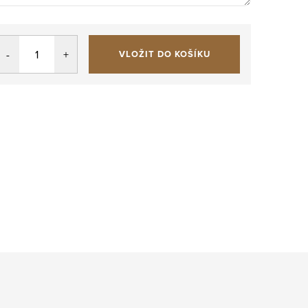
VLOŽIT DO KOŠÍKU