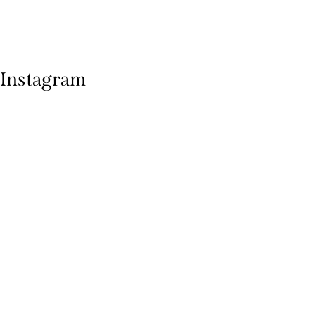
Instagram