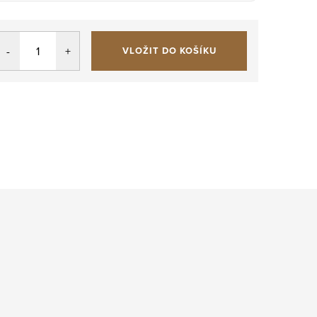
VLOŽIT DO KOŠÍKU