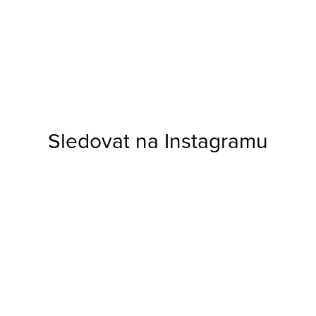
Sledovat na Instagramu