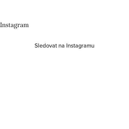
Instagram
Sledovat na Instagramu