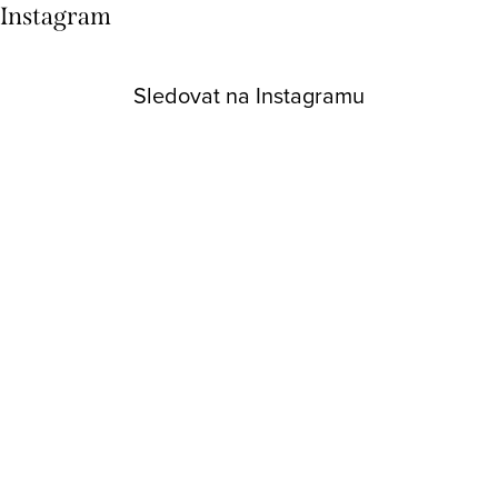
Instagram
Sledovat na Instagramu