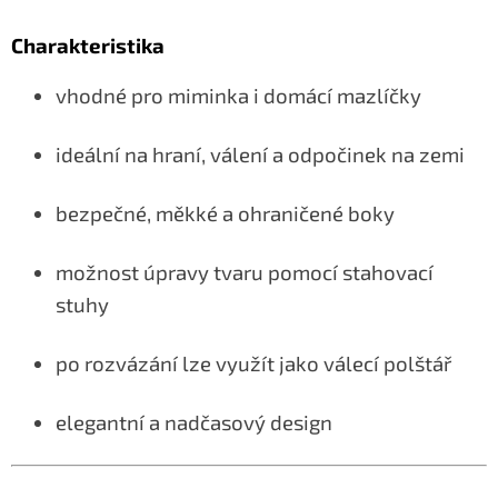
Charakteristika
vhodné pro miminka i domácí mazlíčky
ideální na hraní, válení a odpočinek na zemi
bezpečné, měkké a ohraničené boky
možnost úpravy tvaru pomocí stahovací
stuhy
po rozvázání lze využít jako válecí polštář
elegantní a nadčasový design