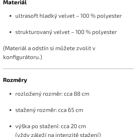
Materiál
ultrasoft hladký velvet – 100 % polyester
strukturovaný velvet – 100 % polyester
(Materiál a odstín si můžete zvolit v
konfigurátoru.)
Rozměry
rozložený rozměr: cca 88 cm
stažený rozměr: cca 65 cm
výška po stažení: cca 20 cm
(vždy záleží na intenzitě stažení)