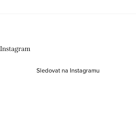
Instagram
Sledovat na Instagramu