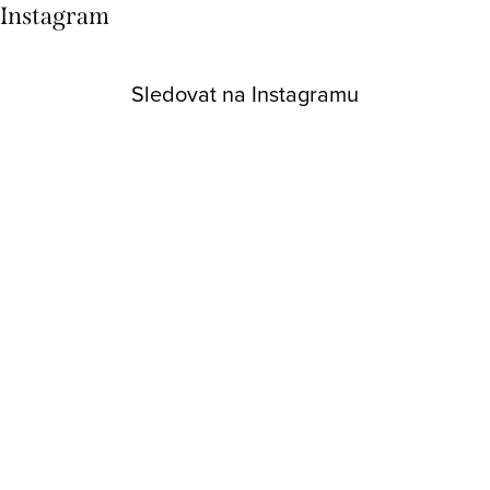
Instagram
Sledovat na Instagramu