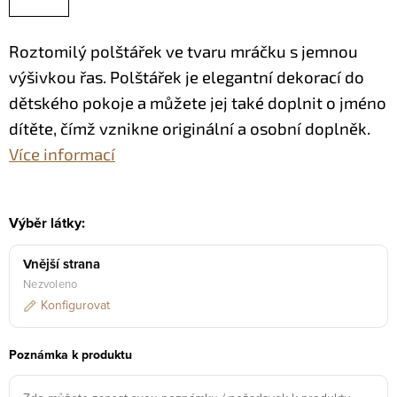
Roztomilý polštářek ve tvaru mráčku s jemnou
výšivkou řas. Polštářek je elegantní dekorací do
dětského pokoje a můžete jej také doplnit o jméno
dítěte, čímž vznikne originální a osobní doplněk.
Více informací
Výběr látky:
Vnější strana
Nezvoleno
Konfigurovat
Poznámka k produktu