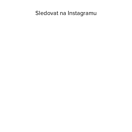
Sledovat na Instagramu