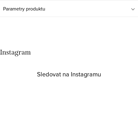
Parametry produktu
Instagram
Sledovat na Instagramu