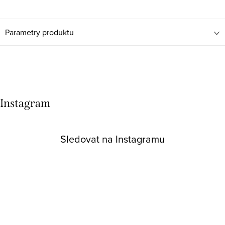
Parametry produktu
Instagram
Sledovat na Instagramu