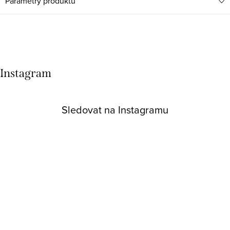
Parametry produktu
Instagram
Sledovat na Instagramu