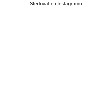
Sledovat na Instagramu